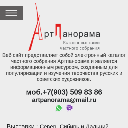
Веб сайт представляет собой электронный каталог
частного собрания Артпанорама и является
информационным ресурсом, созданным для
популяризации и изучения творчества русских и
советских художников.
моб.+7(903) 509 83 86
artpanorama@mail.ru
Выставки
:
Север, Сибирь и Дальний