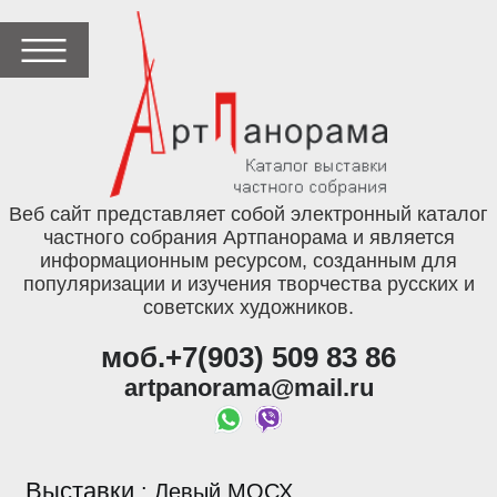
Веб сайт представляет собой электронный каталог
частного собрания Артпанорама и является
информационным ресурсом, созданным для
популяризации и изучения творчества русских и
советских художников.
моб.+7(903) 509 83 86
artpanorama@mail.ru
Выставки
:
Левый МОСХ