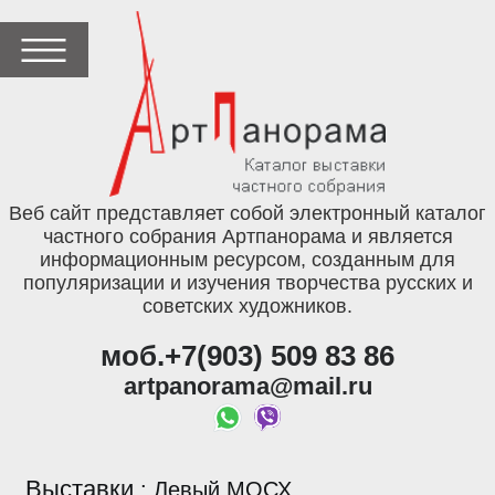
Веб сайт представляет собой электронный каталог
частного собрания Артпанорама и является
информационным ресурсом, созданным для
популяризации и изучения творчества русских и
советских художников.
моб.+7(903) 509 83 86
artpanorama@mail.ru
Выставки
:
Левый МОСХ