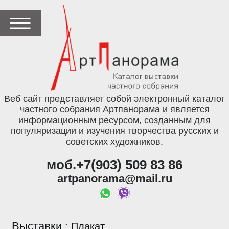
Веб сайт представляет собой электронный каталог
частного собрания Артпанорама и является
информационным ресурсом, созданным для
популяризации и изучения творчества русских и
советских художников.
моб.+7(903) 509 83 86
artpanorama@mail.ru
Выставки
:
Плакат