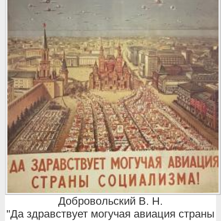
Добровольский В. Н.
"Да здравствует могучая авиация страны