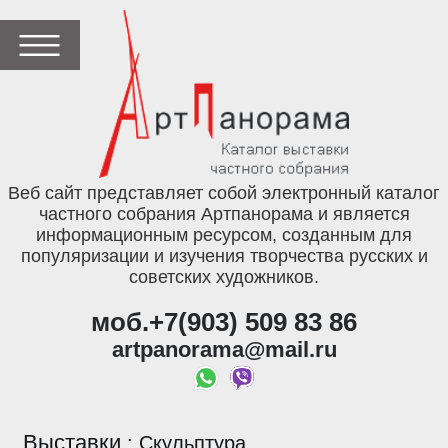
Веб сайт представляет собой электронный каталог
частного собрания Артпанорама и является
информационным ресурсом, созданным для
популяризации и изучения творчества русских и
советских художников.
моб.+7(903) 509 83 86
artpanorama@mail.ru
Выставки
:
Скульптура