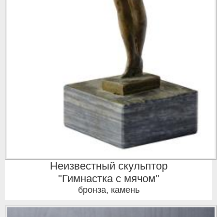
Неизвестный скульптор
"Гимнастка с мячом"
бронза, камень