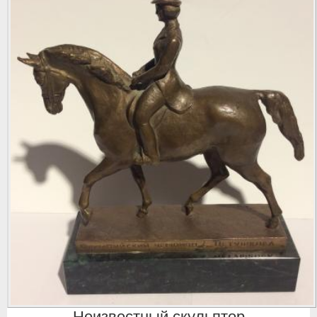
Неизвестный скульптор