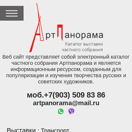
Веб сайт представляет собой электронный каталог
частного собрания Артпанорама и является
информационным ресурсом, созданным для
популяризации и изучения творчества русских и
советских художников.
моб.+7(903) 509 83 86
artpanorama@mail.ru
Выставки
:
Транспорт