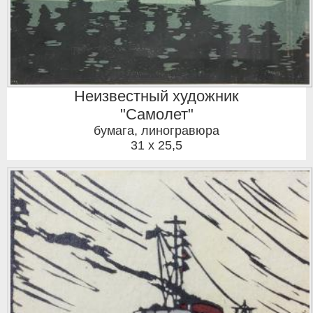
Неизвестный художник
"Самолет"
бумага, линогравюра
31 x 25,5