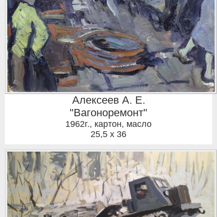
Алексеев А. Е.
"Вагоноремонт"
1962г.
,
картон, масло
25,5 x 36