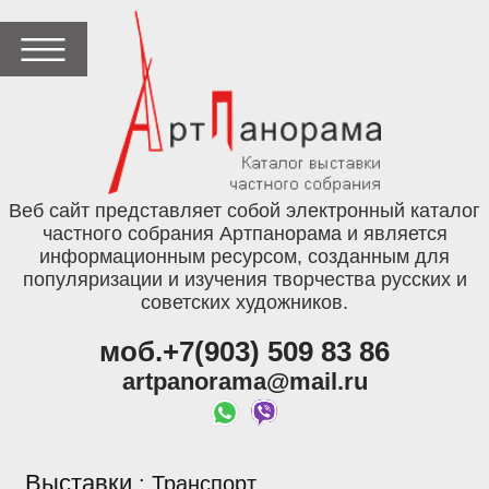
Веб сайт представляет собой электронный каталог
частного собрания Артпанорама и является
информационным ресурсом, созданным для
популяризации и изучения творчества русских и
советских художников.
моб.+7(903) 509 83 86
artpanorama@mail.ru
Выставки
:
Транспорт