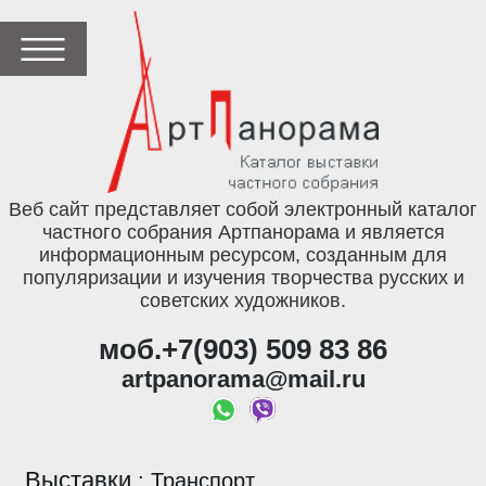
Веб сайт представляет собой электронный каталог
частного собрания Артпанорама и является
информационным ресурсом, созданным для
популяризации и изучения творчества русских и
советских художников.
моб.+7(903) 509 83 86
artpanorama@mail.ru
Выставки
:
Транспорт