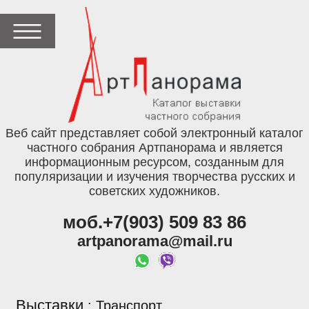
Веб сайт представляет собой электронный каталог
частного собрания Артпанорама и является
информационным ресурсом, созданным для
популяризации и изучения творчества русских и
советских художников.
моб.+7(903) 509 83 86
artpanorama@mail.ru
Выставки
:
Транспорт