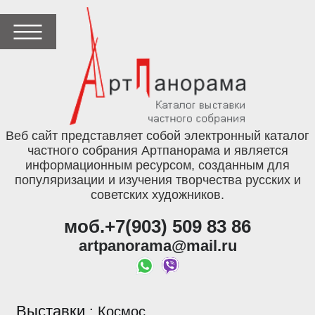
Веб сайт представляет собой электронный каталог
частного собрания Артпанорама и является
информационным ресурсом, созданным для
популяризации и изучения творчества русских и
советских художников.
моб.+7(903) 509 83 86
artpanorama@mail.ru
Выставки
:
Космос