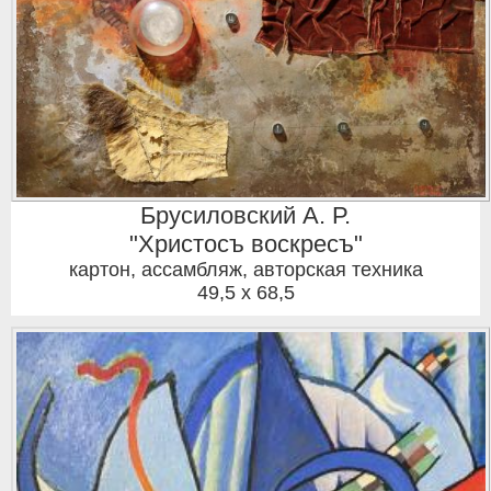
Брусиловский А. Р.
"Христосъ воскресъ"
картон, ассамбляж, авторская техника
49,5 x 68,5