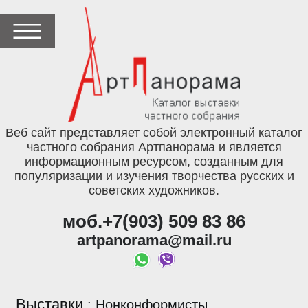
Веб сайт представляет собой электронный каталог
частного собрания Артпанорама и является
информационным ресурсом, созданным для
популяризации и изучения творчества русских и
советских художников.
моб.+7(903) 509 83 86
artpanorama@mail.ru
Выставки
:
Нонконформисты