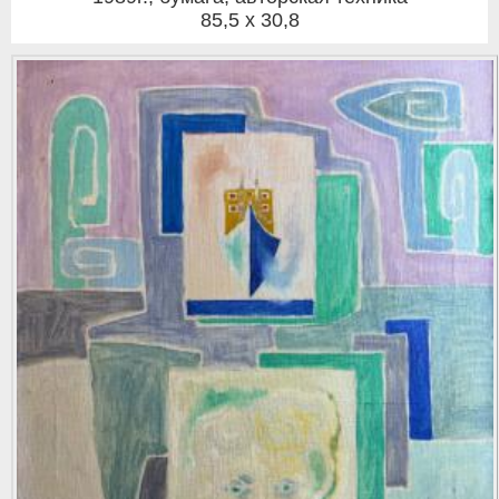
85,5 x 30,8