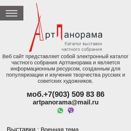
Веб сайт представляет собой электронный каталог
частного собрания Артпанорама и является
информационным ресурсом, созданным для
популяризации и изучения творчества русских и
советских художников.
моб.+7(903) 509 83 86
artpanorama@mail.ru
Выставки
:
Военная тема