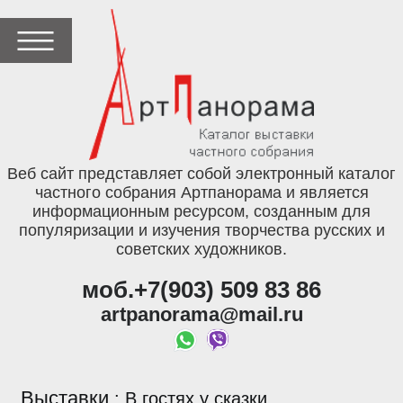
Веб сайт представляет собой электронный каталог
частного собрания Артпанорама и является
информационным ресурсом, созданным для
популяризации и изучения творчества русских и
советских художников.
моб.+7(903) 509 83 86
artpanorama@mail.ru
Выставки
:
В гостях у сказки