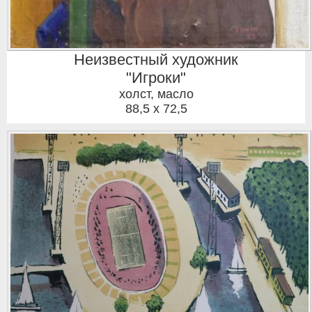
Неизвестный художник
"Игроки"
холст, масло
88,5 x 72,5