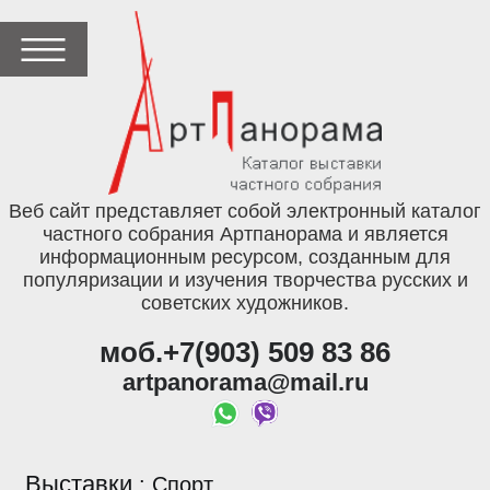
Веб сайт представляет собой электронный каталог
частного собрания Артпанорама и является
информационным ресурсом, созданным для
популяризации и изучения творчества русских и
советских художников.
моб.+7(903) 509 83 86
artpanorama@mail.ru
Выставки
:
Спорт