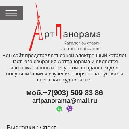
Веб сайт представляет собой электронный каталог
частного собрания Артпанорама и является
информационным ресурсом, созданным для
популяризации и изучения творчества русских и
советских художников.
моб.+7(903) 509 83 86
artpanorama@mail.ru
Выставки
:
Спорт