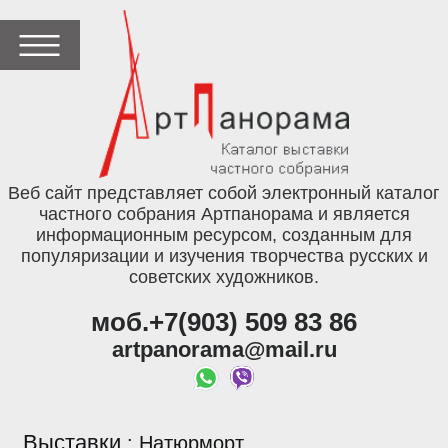
Веб сайт представляет собой электронный каталог
частного собрания Артпанорама и является
информационным ресурсом, созданным для
популяризации и изучения творчества русских и
советских художников.
моб.+7(903) 509 83 86
artpanorama@mail.ru
Выставки
:
Натюрморт