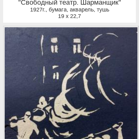
"Свободный театр. Шарманщик"
1927г.
,
бумага, акварель, тушь
19 x 22,7