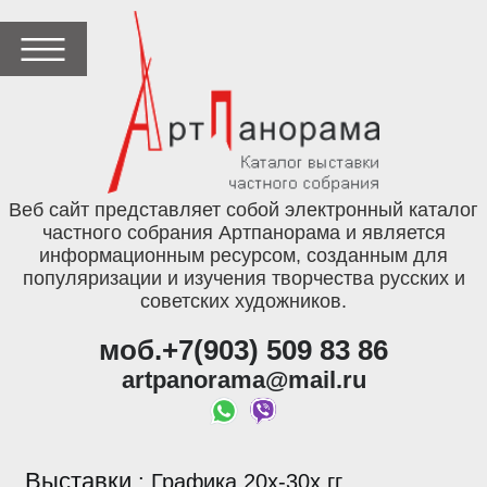
Веб сайт представляет собой электронный каталог
частного собрания Артпанорама и является
информационным ресурсом, созданным для
популяризации и изучения творчества русских и
советских художников.
моб.+7(903) 509 83 86
artpanorama@mail.ru
Выставки
:
Графика 20х-30х гг.