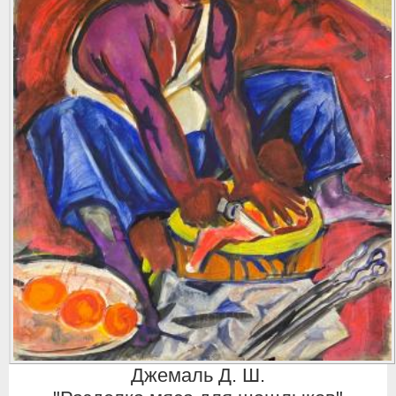
Джемаль Д. Ш.