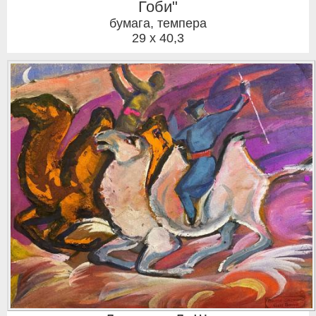
Гоби"
бумага, темпера
29 x 40,3