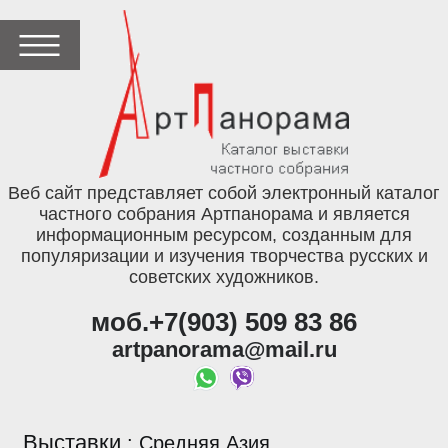
Веб сайт представляет собой электронный каталог
частного собрания Артпанорама и является
информационным ресурсом, созданным для
популяризации и изучения творчества русских и
советских художников.
моб.+7(903) 509 83 86
artpanorama@mail.ru
Выставки
:
Средняя Азия