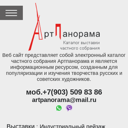
Веб сайт представляет собой электронный каталог
частного собрания Артпанорама и является
информационным ресурсом, созданным для
популяризации и изучения творчества русских и
советских художников.
моб.+7(903) 509 83 86
artpanorama@mail.ru
Выставки
:
Индустриальный пейзаж