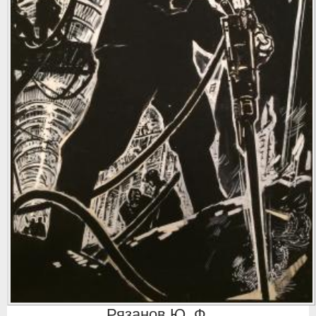
Рязанов Ю. Ф.