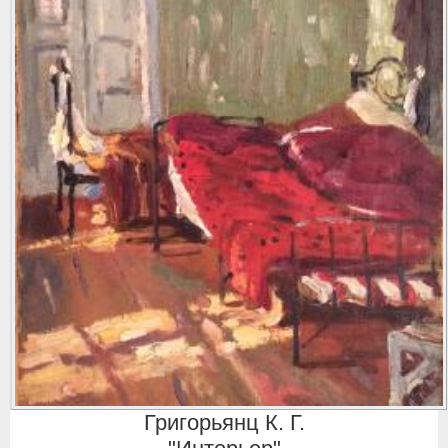
Григорьянц К. Г.