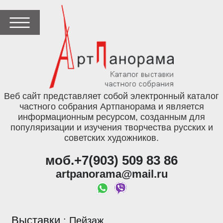
Веб сайт представляет собой электронный каталог
частного собрания Артпанорама и является
информационным ресурсом, созданным для
популяризации и изучения творчества русских и
советских художников.
моб.+7(903) 509 83 86
artpanorama@mail.ru
Выставки
:
Пейзаж