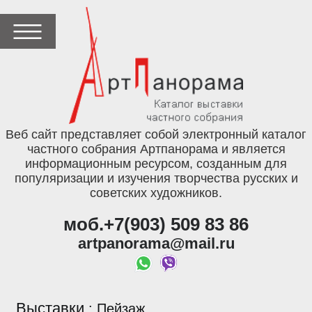
Веб сайт представляет собой электронный каталог
частного собрания Артпанорама и является
информационным ресурсом, созданным для
популяризации и изучения творчества русских и
советских художников.
моб.+7(903) 509 83 86
artpanorama@mail.ru
Выставки
:
Пейзаж