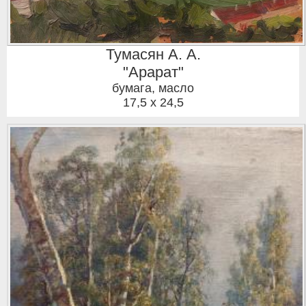
Тумасян А. А.
"Арарат"
бумага, масло
17,5 x 24,5