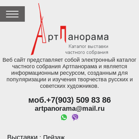
Веб сайт представляет собой электронный каталог
частного собрания Артпанорама и является
информационным ресурсом, созданным для
популяризации и изучения творчества русских и
советских художников.
моб.+7(903) 509 83 86
artpanorama@mail.ru
Выставки
:
Пейзаж