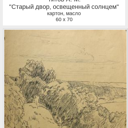
"Старый двор, освещенный солнцем"
картон, масло
60 x 70