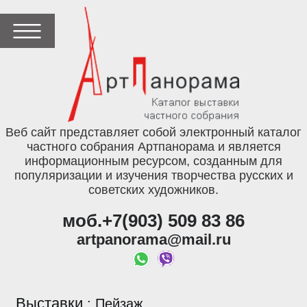
Веб сайт представляет собой электронный каталог
частного собрания Артпанорама и является
информационным ресурсом, созданным для
популяризации и изучения творчества русских и
советских художников.
моб.+7(903) 509 83 86
artpanorama@mail.ru
Выставки
:
Пейзаж