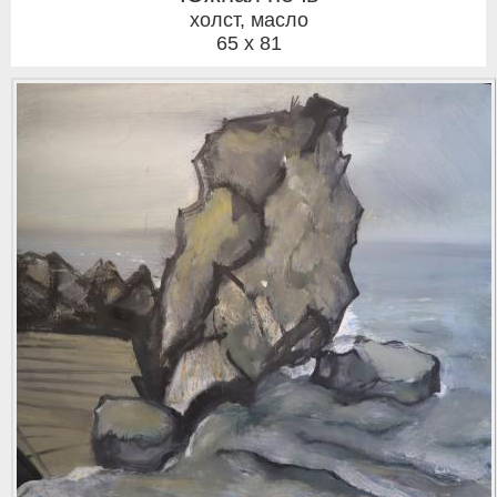
холст, масло
65 x 81