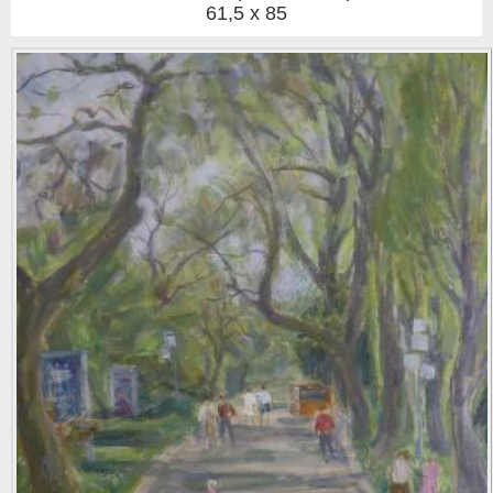
61,5 x 85