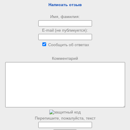
Написать отзыв
Имя, фамилия:
E-mail (не публикуется):
Сообщить об ответах
Комментарий
Перепишите, пожалуйста, текст