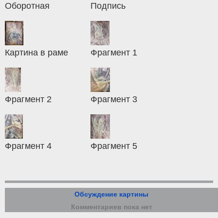
Оборотная
Подпись
Картина в раме
Фрагмент 1
Фрагмент 2
Фрагмент 3
Фрагмент 4
Фрагмент 5
Обсуждение картины
Комментариев пока нет