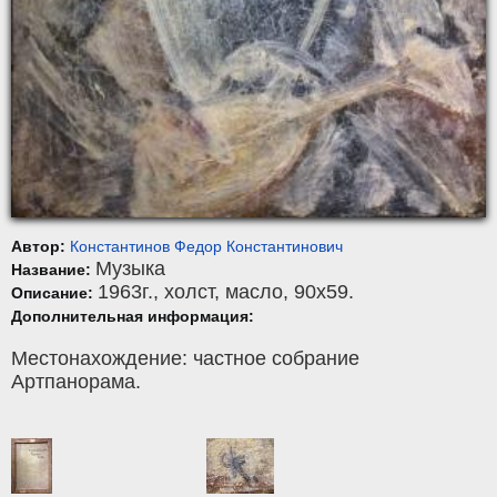
Автор:
Константинов Федор Константинович
Музыка
Название:
1963г.,
холст
,
масло
, 90x59.
Описание:
Дополнительная информация:
Местонахождение: частное собрание
Артпанорама.