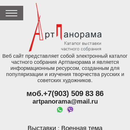
Веб сайт представляет собой электронный каталог
частного собрания Артпанорама и является
информационным ресурсом, созданным для
популяризации и изучения творчества русских и
советских художников.
моб.+7(903) 509 83 86
artpanorama@mail.ru
Выставки
Военная тема
: