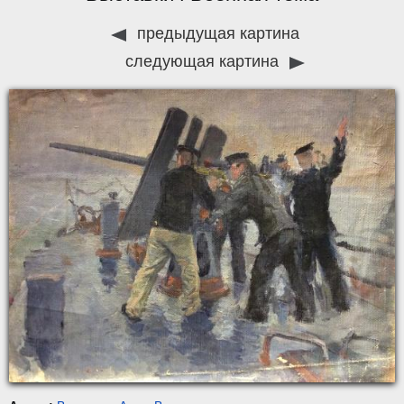
предыдущая картина
следующая картина