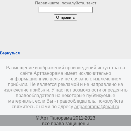
Перепишите, пожалуйста, текст
Вернуться
Размещение изображений произведений искусства на
сайте Артпанорама имеет исключительно
информационную цель и не связано с извлечением
прибыли. Не является рекламой и не направлено на
извлечение прибыли. У нас нет возможности определить
правообладателя на некоторые публикуемые
материалы, если Вы - правообладатель, пожалуйста
свяжитесь с нами по адресу
artpanorama@mail.ru
© Арт Панорама 2011-2023
все права защищены