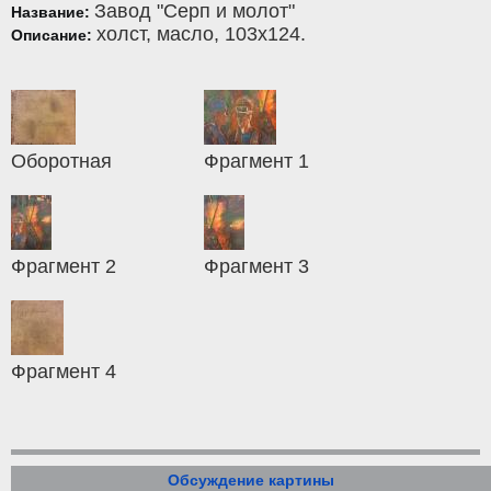
Завод "Серп и молот"
Название:
холст
,
масло
, 103x124.
Описание:
Оборотная
Фрагмент 1
Фрагмент 2
Фрагмент 3
Фрагмент 4
Обсуждение картины