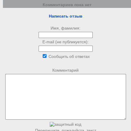
Комментариев пока нет
Написать отзыв
Имя, фамилия:
E-mail (не публикуется):
Сообщить об ответах
Комментарий
Перепишите, пожалуйста, текст