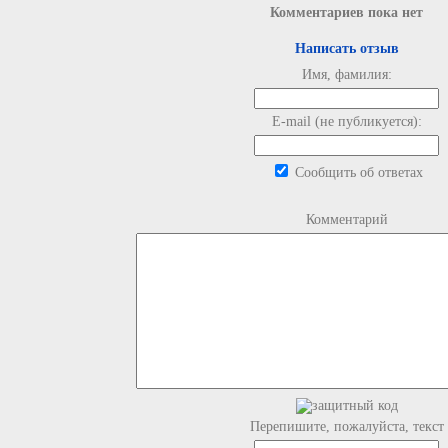
Комментариев пока нет
Написать отзыв
Имя, фамилия:
E-mail (не публикуется):
Сообщить об ответах
Комментарий
Перепишите, пожалуйста, текст