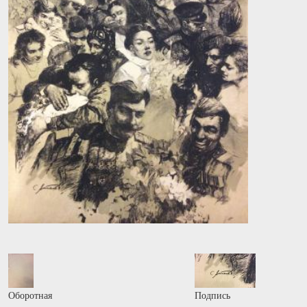
Оборотная
Подпись