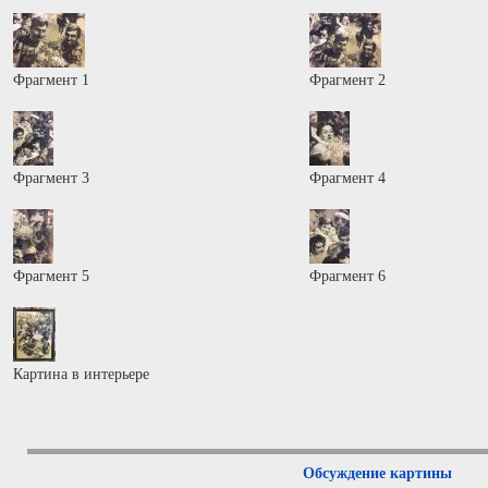
Фрагмент 1
Фрагмент 2
Фрагмент 3
Фрагмент 4
Фрагмент 5
Фрагмент 6
Картина в интерьере
Обсуждение картины