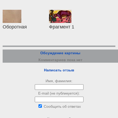
Оборотная
Фрагмент 1
Обсуждение картины
Комментариев пока нет
Написать отзыв
Имя, фамилия:
E-mail (не публикуется):
Сообщить об ответах