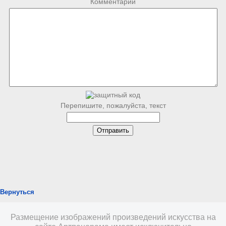
Комментарий
Перепишите, пожалуйста, текст
Вернуться
Размещение изображений произведений искусства на