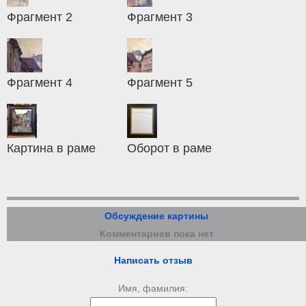
Фрагмент 2
Фрагмент 3
Фрагмент 4
Фрагмент 5
Картина в раме
Оборот в раме
Обсуждение картины
Комментариев пока нет
Написать отзыв
Имя, фамилия: