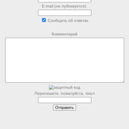
E-mail (не публикуется):
Сообщить об ответах
Комментарий
Перепишите, пожалуйста, текст