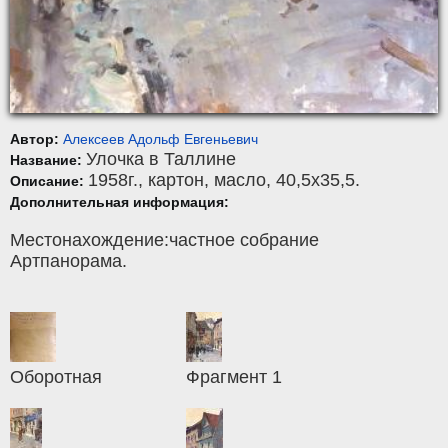
Автор:
Алексеев Адольф Евгеньевич
Улочка в Таллине
Название:
1958г.,
картон
,
масло
, 40,5x35,5.
Описание:
Дополнительная информация:
Местонахождение:частное собрание
Артпанорама.
Оборотная
Фрагмент 1