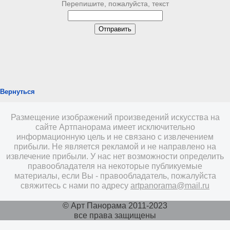
Перепишите, пожалуйста, текст
Вернуться
Размещение изображений произведений искусства на
сайте Артпанорама имеет исключительно
информационную цель и не связано с извлечением
прибыли. Не является рекламой и не направлено на
извлечение прибыли. У нас нет возможности определить
правообладателя на некоторые публикуемые
материалы, если Вы - правообладатель, пожалуйста
свяжитесь с нами по адресу
artpanorama@mail.ru
© Арт Панорама 2011-2023
все права защищены