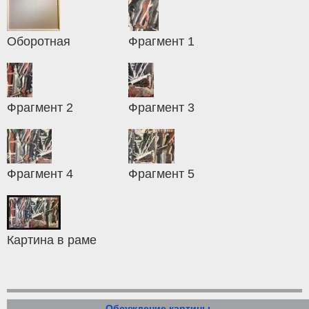
Оборотная
Фрагмент 1
Фрагмент 2
Фрагмент 3
Фрагмент 4
Фрагмент 5
Картина в раме
Обсуждение картины