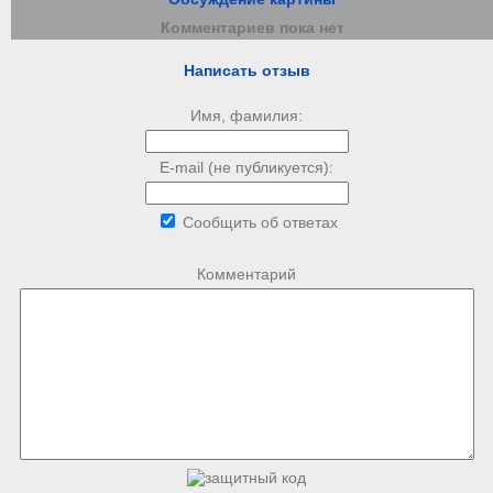
Комментариев пока нет
Написать отзыв
Имя, фамилия:
E-mail (не публикуется):
Сообщить об ответах
Комментарий