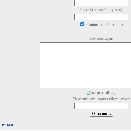
E-mail (не публикуется):
Сообщить об ответах
Комментарий
Перепишите, пожалуйста, текст
рнуться