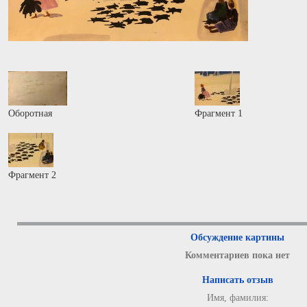
Оборотная
Фрагмент 1
Фрагмент 2
Обсуждение картины
Комментариев пока нет
Написать отзыв
Имя, фамилия: