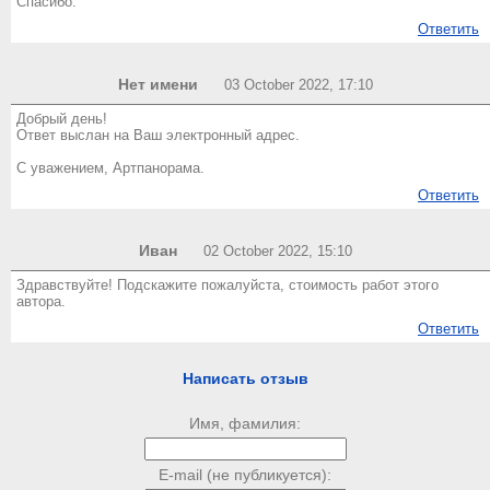
Спасибо.
Ответить
Нет имени
03 October 2022, 17:10
Добрый день!
Ответ выслан на Ваш электронный адрес.
С уважением, Артпанорама.
Ответить
Иван
02 October 2022, 15:10
Здравствуйте! Подскажите пожалуйста, стоимость работ этого
автора.
Ответить
Написать отзыв
Имя, фамилия:
E-mail (не публикуется):