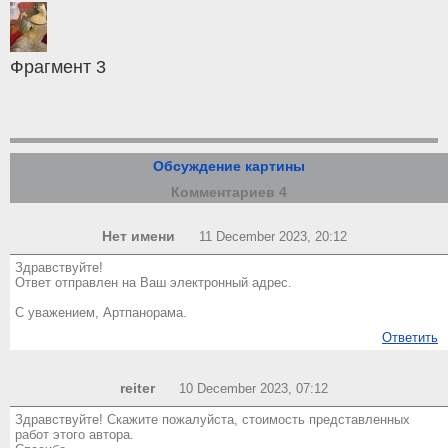
Фрагмент 3
Обсуждение картины
Комментариев 4
Нет имени
11 December 2023, 20:12
Здравствуйте!
Ответ отправлен на Ваш электронный адрес.
С уважением, Артпанорама.
Ответить
reiter
10 December 2023, 07:12
Здравствуйте! Скажите пожалуйста, стоимость представленных
работ этого автора.