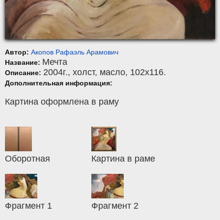
Автор:
Акопов Рафаэль Арамович
Мечта
Название:
2004г.,
холст
,
масло
, 102x116.
Описание:
Дополнительная информация:
Картина оформлена в раму
Оборотная
Картина в раме
Фрагмент 1
Фрагмент 2