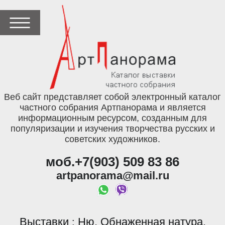
Веб сайт представляет собой электронный каталог
частного собрания Артпанорама и является
информационным ресурсом, созданным для
популяризации и изучения творчества русских и
советских художников.
моб.+7(903) 509 83 86
artpanorama@mail.ru
Выставки
Ню. Обнаженная натура.
: