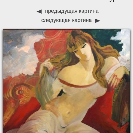
предыдущая картина
следующая картина