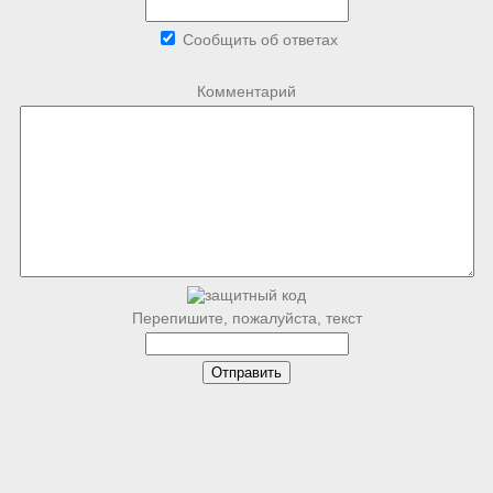
Сообщить об ответах
Комментарий
Перепишите, пожалуйста, текст