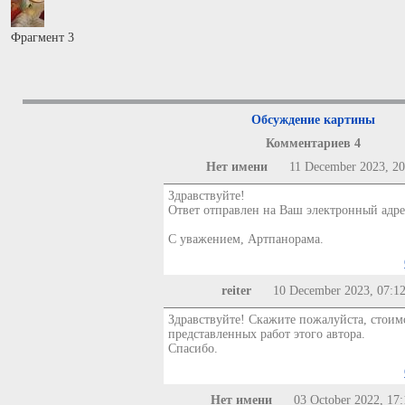
Фрагмент 3
Обсуждение картины
Комментариев 4
Нет имени
11 December 2023, 20
Здравствуйте!
Ответ отправлен на Ваш электронный адре
С уважением, Артпанорама.
reiter
10 December 2023, 07:1
Здравствуйте! Скажите пожалуйста, стоим
представленных работ этого автора.
Спасибо.
Нет имени
03 October 2022, 17: