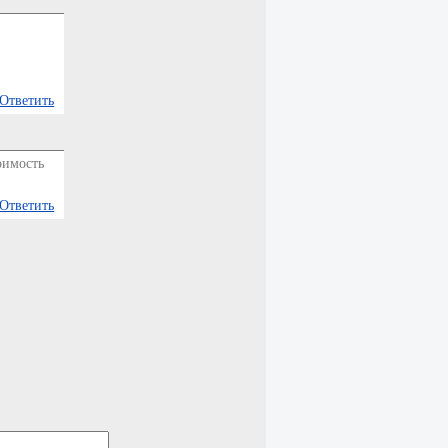
Ответить
оимость
Ответить