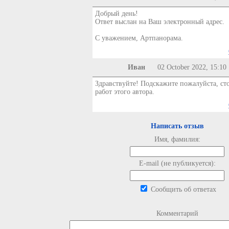
Добрый день!
Ответ выслан на Ваш электронный адрес.
С уважением, Артпанорама.
Иван
02 October 2022, 15:10
Здравствуйте! Подскажите пожалуйста, ст
работ этого автора.
Написать отзыв
Имя, фамилия:
E-mail (не публикуется):
Сообщить об ответах
Комментарий