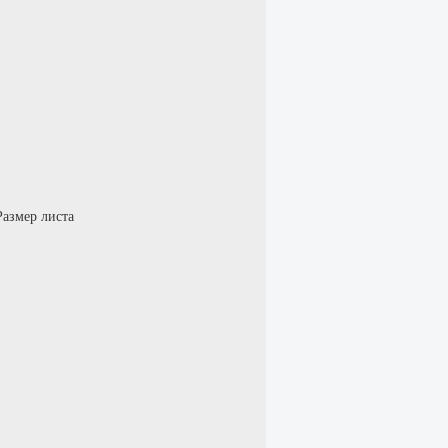
Размер листа