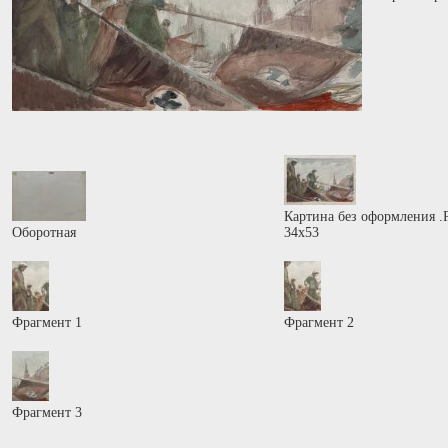
Картина без оформления .
Оборотная
34х53
Фрагмент 1
Фрагмент 2
Фрагмент 3