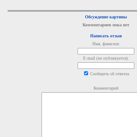
Обсуждение картины
Комментариев пока нет
Написать отзыв
Имя, фамилия:
E-mail (не публикуется):
Сообщить об ответах
Комментарий