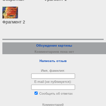
Фрагмент 2
Обсуждение картины
Комментариев пока нет
Написать отзыв
Имя, фамилия:
E-mail (не публикуется):
Сообщить об ответах
Комментарий