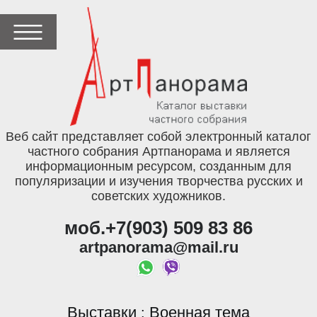
Веб сайт представляет собой электронный каталог
частного собрания Артпанорама и является
информационным ресурсом, созданным для
популяризации и изучения творчества русских и
советских художников.
моб.+7(903) 509 83 86
artpanorama@mail.ru
Выставки
Военная тема
: