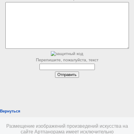
Перепишите, пожалуйста, текст
Вернуться
Размещение изображений произведений искусства на
сайте Артпанорама имеет исключительно