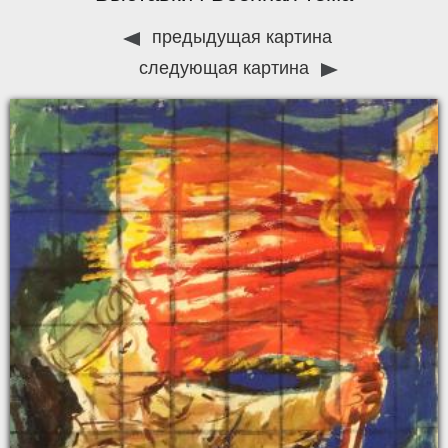
предыдущая картина
следующая картина