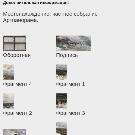
Дополнительная информация:
Местонахождение: частное собрание
Артпанорама.
Оборотная
Подпись
Фрагмент 4
Фрагмент 1
Фрагмент 2
Фрагмент 3