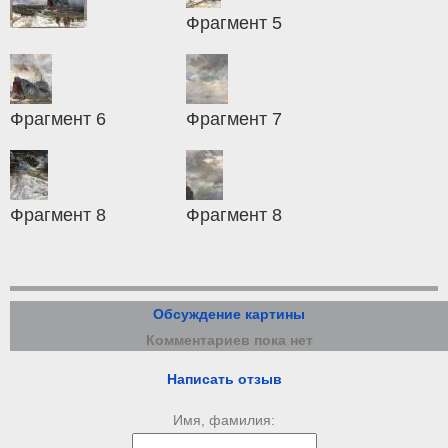
Фрагмент 5
Фрагмент 6
Фрагмент 7
Фрагмент 8
Фрагмент 8
Обсуждение картины
Комментариев пока нет
Написать отзыв
Имя, фамилия: