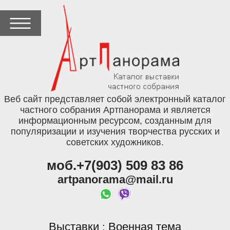
Веб сайт представляет собой электронный каталог
частного собрания Артпанорама и является
информационным ресурсом, созданным для
популяризации и изучения творчества русских и
советских художников.
моб.+7(903) 509 83 86
artpanorama@mail.ru
Выставки
Военная тема
: