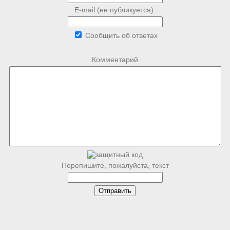
E-mail (не публикуется):
Сообщить об ответах
Комментарий
Перепишите, пожалуйста, текст