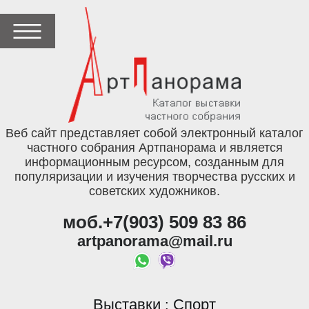
Веб сайт представляет собой электронный каталог
частного собрания Артпанорама и является
информационным ресурсом, созданным для
популяризации и изучения творчества русских и
советских художников.
моб.+7(903) 509 83 86
artpanorama@mail.ru
Выставки
Спорт
: