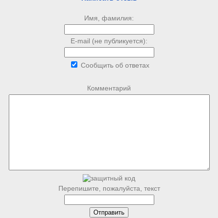
Имя, фамилия:
E-mail (не публикуется):
Сообщить об ответах
Комментарий
Перепишите, пожалуйста, текст