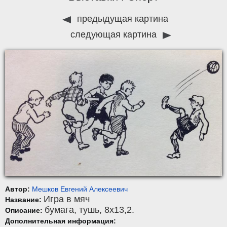
предыдущая картина
следующая картина
Автор:
Мешков Евгений Алексеевич
Игра в мяч
Название:
бумага
,
тушь
, 8x13,2.
Описание:
Дополнительная информация: