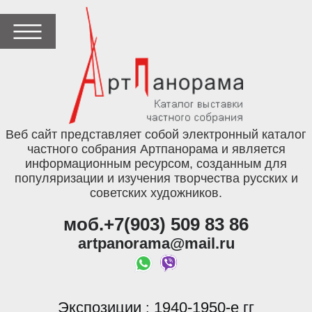
Веб сайт представляет собой электронный каталог
частного собрания Артпанорама и является
информационным ресурсом, созданным для
популяризации и изучения творчества русских и
советских художников.
моб.+7(903) 509 83 86
artpanorama@mail.ru
Экспозиции
1940-1950-е гг
: