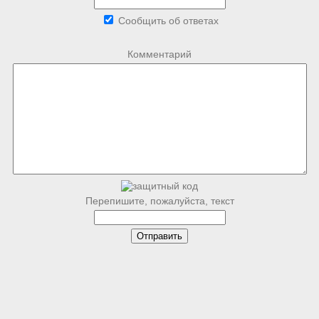
Сообщить об ответах
Комментарий
Перепишите, пожалуйста, текст