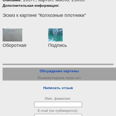
Описание:
Дополнительная информация:
Эскиз к картине "Колхозные плотники"
Оборотная
Подпись
Обсуждение картины
Комментариев пока нет
Написать отзыв
Имя, фамилия:
E-mail (не публикуется):