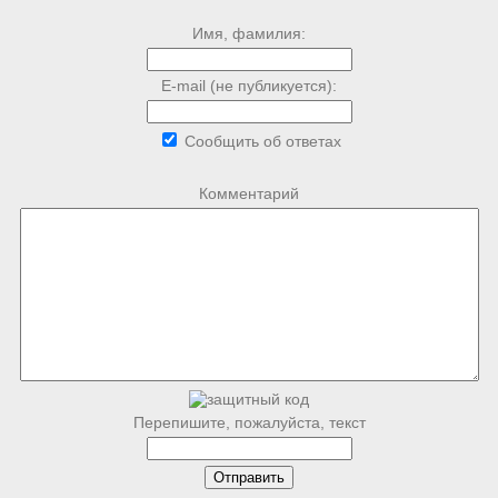
Имя, фамилия:
E-mail (не публикуется):
Сообщить об ответах
Комментарий
Перепишите, пожалуйста, текст