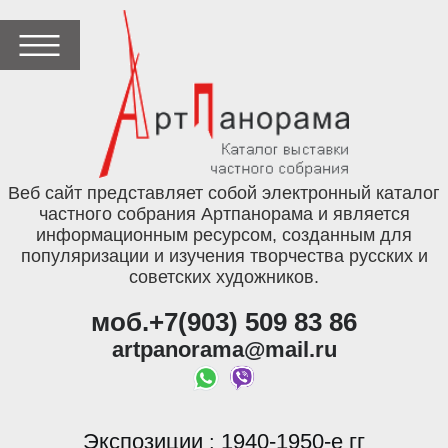
Веб сайт представляет собой электронный каталог
частного собрания Артпанорама и является
информационным ресурсом, созданным для
популяризации и изучения творчества русских и
советских художников.
моб.+7(903) 509 83 86
artpanorama@mail.ru
Экспозиции
1940-1950-е гг
: