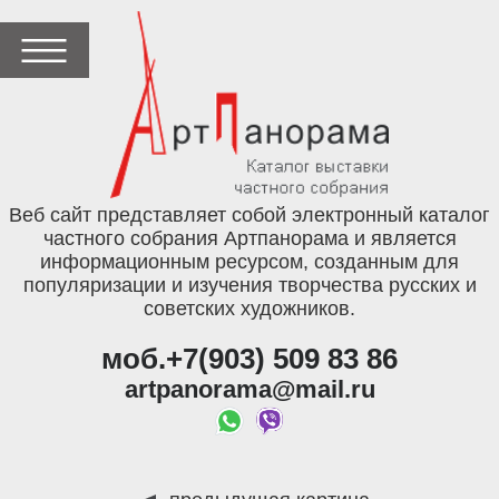
Веб сайт представляет собой электронный каталог
частного собрания Артпанорама и является
информационным ресурсом, созданным для
популяризации и изучения творчества русских и
советских художников.
моб.+7(903) 509 83 86
artpanorama@mail.ru