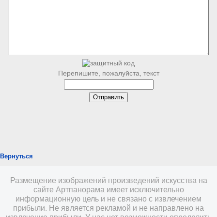
Перепишите, пожалуйста, текст
Вернуться
Размещение изображений произведений искусства на
сайте Артпанорама имеет исключительно
информационную цель и не связано с извлечением
прибыли. Не является рекламой и не направлено на