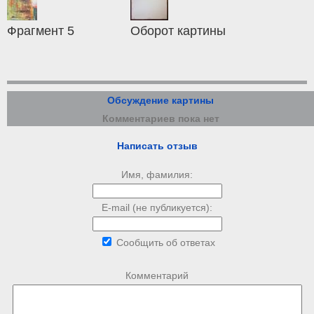
Фрагмент 5
Оборот картины
Обсуждение картины
Комментариев пока нет
Написать отзыв
Имя, фамилия:
E-mail (не публикуется):
Сообщить об ответах
Комментарий