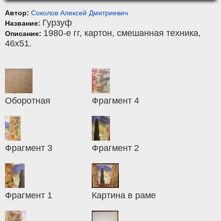
Автор:
Соколов Алексей Дмитриевич
Гурзуф
Название:
1980-е гг,
картон
,
смешанная техника
,
Описание:
46x51.
Оборотная
Фрагмент 4
Фрагмент 3
Фрагмент 2
Фрагмент 1
Картина в раме