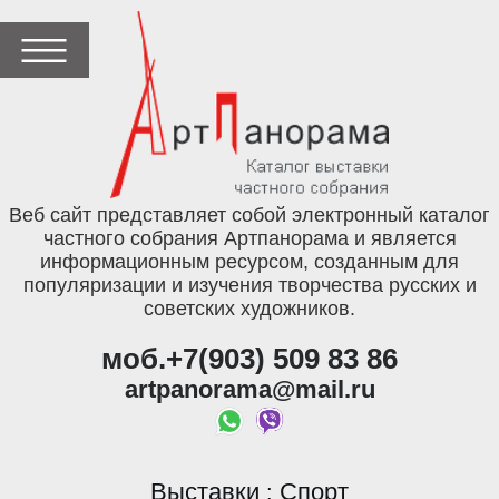
Веб сайт представляет собой электронный каталог
частного собрания Артпанорама и является
информационным ресурсом, созданным для
популяризации и изучения творчества русских и
советских художников.
моб.+7(903) 509 83 86
artpanorama@mail.ru
Выставки
Спорт
: