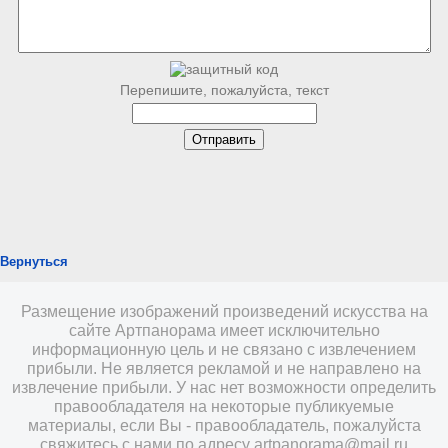
Перепишите, пожалуйста, текст
Вернуться
Размещение изображений произведений искусства на
сайте Артпанорама имеет исключительно
информационную цель и не связано с извлечением
прибыли. Не является рекламой и не направлено на
извлечение прибыли. У нас нет возможности определить
правообладателя на некоторые публикуемые
материалы, если Вы - правообладатель, пожалуйста
свяжитесь с нами по адресу
artpanorama@mail.ru