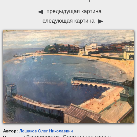
предыдущая картина
следующая картина
Автор:
Лошаков Олег Николаевич