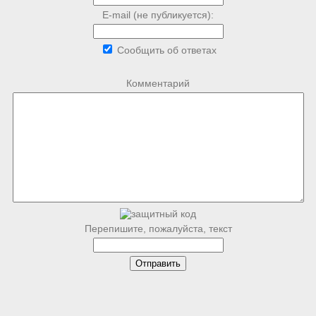
E-mail (не публикуется):
Сообщить об ответах
Комментарий
Перепишите, пожалуйста, текст