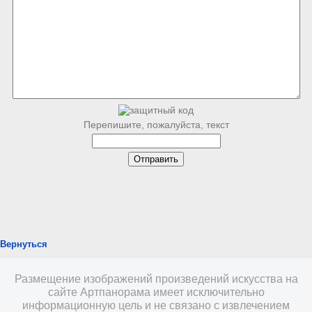
Перепишите, пожалуйста, текст
Вернуться
Размещение изображений произведений искусства на
сайте Артпанорама имеет исключительно
информационную цель и не связано с извлечением