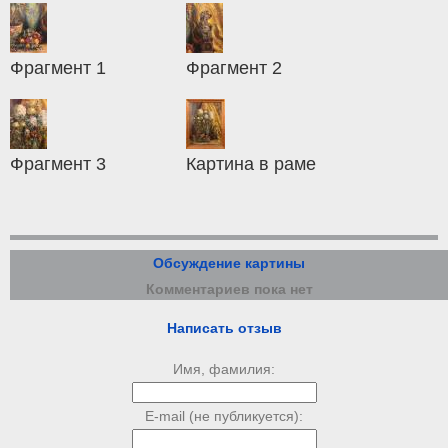
Фрагмент 1
Фрагмент 2
Фрагмент 3
Картина в раме
Обсуждение картины
Комментариев пока нет
Написать отзыв
Имя, фамилия:
E-mail (не публикуется):