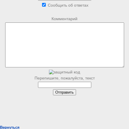
Сообщить об ответах
Комментарий
Перепишите, пожалуйста, текст
Вернуться