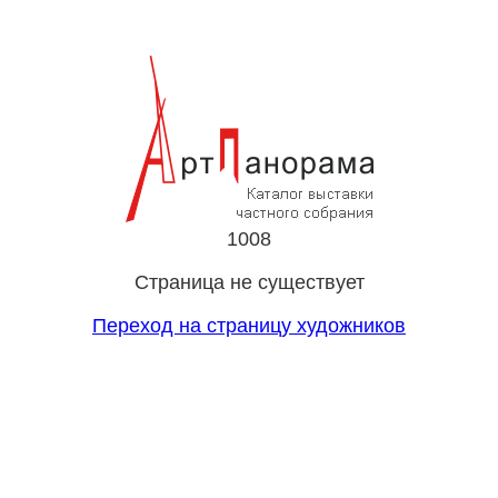
1008
Страница не существует
Переход на страницу художников