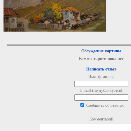
Обсуждение картины
Комментариев пока нет
Написать отзыв
Имя, фамилия:
E-mail (не публикуется):
Сообщить об ответах
Комментарий