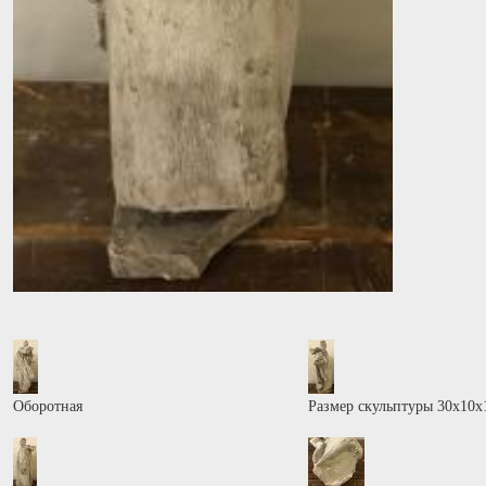
Оборотная
Размер скульптуры 30х10х