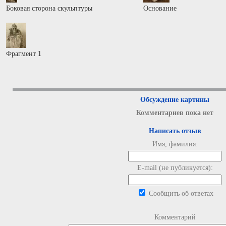
Боковая сторона скульптуры
Основание
Фрагмент 1
Обсуждение картины
Комментариев пока нет
Написать отзыв
Имя, фамилия:
E-mail (не публикуется):
Сообщить об ответах
Комментарий