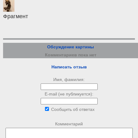
Фрагмент
Обсуждение картины
Комментариев пока нет
Написать отзыв
Имя, фамилия:
E-mail (не публикуется):
Сообщить об ответах
Комментарий