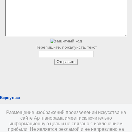
Перепишите, пожалуйста, текст
Вернуться
Размещение изображений произведений искусства на
сайте Артпанорама имеет исключительно
информационную цель и не связано с извлечением
прибыли. Не является рекламой и не направлено на