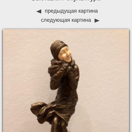
предыдущая картина
следующая картина