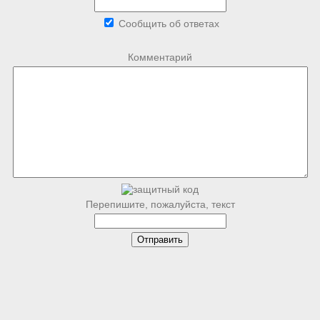
Сообщить об ответах
Комментарий
Перепишите, пожалуйста, текст