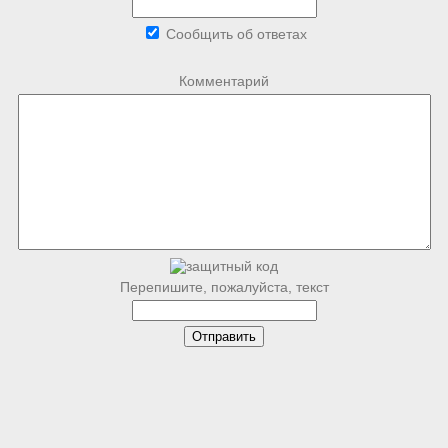
Сообщить об ответах
Комментарий
Перепишите, пожалуйста, текст