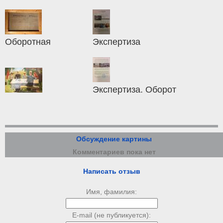
Оборотная
Экспертиза
Экспертиза. Оборот
Обсуждение картины
Комментариев пока нет
Написать отзыв
Имя, фамилия:
E-mail (не публикуется):